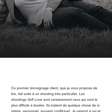
Ce premier témoignage client, que je vous propose de
lire, fait suite à un shooting très particulier. Les
shootings Self Love sont certainement ceux qui sont le
plus difficile à
booker.
Ils traitent de quelque chose de si
intime, personnel, souvent conflictuel : le rapport à soi et