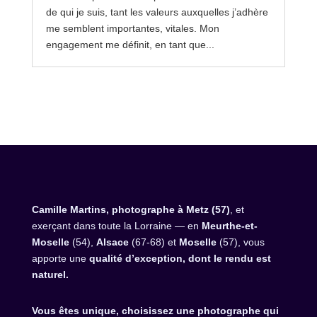
de qui je suis, tant les valeurs auxquelles j’adhère
me semblent importantes, vitales. Mon
engagement me définit, en tant que...
Camille Martins, photographe à Metz (57)
, et
exerçant dans toute la Lorraine — en
Meurthe-et-
Moselle
(54),
Alsace
(67-68) et
Moselle
(57), vous
apporte une
qualité d’exception, dont le rendu est
naturel.
Vous êtes unique, choisissez une photographe qui