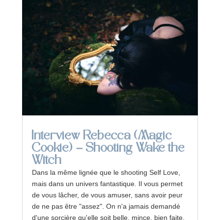
Interview Rebecca (Magic
Cookie) – Shooting Wake the
Witch
Dans la même lignée que le shooting Self Love,
mais dans un univers fantastique. Il vous permet
de vous lâcher, de vous amuser, sans avoir peur
de ne pas être "assez". On n'a jamais demandé
d'une sorcière qu'elle soit belle, mince, bien faite,