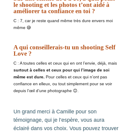
le shooting et les photos t’ont aidé à
améliorer ta confiance en toi ?
C :
7, car j
e reste quand même très dure envers moi
même 😅
A qui conseillerais-tu un shooting Self
Love ?
C : A toutes celles et ceux qui en ont l’envie, déjà, mais
surtout à celles et ceux pour qui l’image de soi
même est dure.
Pour celles et ceux qui n’ont pas
confiance en elleux, ou tout simplement pour se voir
depuis l’œil d’une photographe 😊.
Un grand merci à Camille pour son
témoignage, qui je l’espère, vous aura
éclairé dans vos choix. Vous pouvez trouver