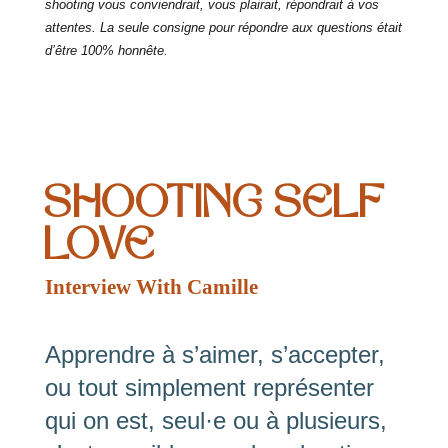
shooting vous conviendrait, vous plairait, répondrait à vos
attentes. La seule consigne pour répondre aux questions était
d’être 100% honnête.
SHOOTING SELF
LOVE
Interview With Camille
Apprendre à s’aimer, s’accepter,
ou tout simplement représenter
qui on est, seul·e ou à plusieurs,