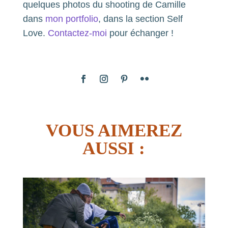
quelques photos du shooting de Camille
dans
mon portfolio
, dans la section Self
Love.
Contactez-moi
pour échanger !
VOUS AIMEREZ
AUSSI :