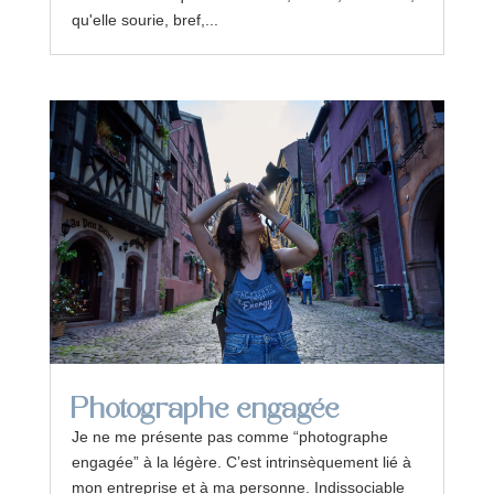
qu'elle sourie, bref,...
Photographe engagée
Je ne me présente pas comme “photographe
engagée” à la légère. C’est intrinsèquement lié à
mon entreprise et à ma personne. Indissociable