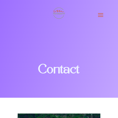
Contact