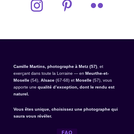
Camille Martins, photographe à Metz (57)
, et
exerçant dans toute la Lorraine — en
Meurthe-et-
Moselle
(54),
Alsace
(67-68) et
Moselle
(57), vous
apporte une
qualité d’exception, dont le rendu est
naturel.
Vous êtes unique, choisissez une photographe qui
saura vous révéler.
FAQ