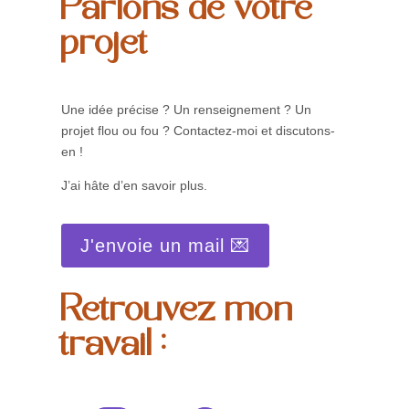
Parlons de votre
projet
Une idée précise ? Un renseignement ? Un
projet flou ou fou ? Contactez-moi et discutons-
en !
J’ai hâte d’en savoir plus.
J'envoie un mail 💌
Retrouvez mon
travail :