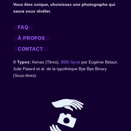
Vous êtes unique, choisissez une photographe qui
saura vous révéler.
FAQ
À PROPOS
CONTACT
© Typos:
Kenao (Titres),
BBB-Sprat
par Eugénie Bidaut,
Julie Patard et al. de la typothèque Bye Bye Binary
(Sous-titres).