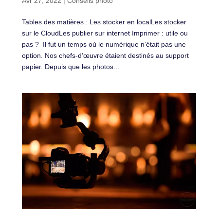
Avr 27, 2022
|
Conseils photo
Tables des matières : Les stocker en localLes stocker
sur le CloudLes publier sur internet Imprimer : utile ou
pas ? Il fut un temps où le numérique n’était pas une
option. Nos chefs-d’œuvre étaient destinés au support
papier. Depuis que les photos...