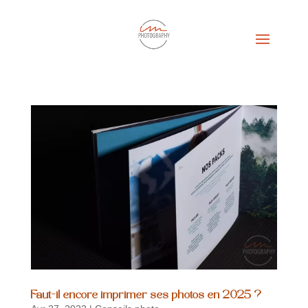
Faut-il encore imprimer ses photos en 2025 ?